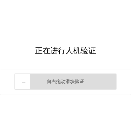
正在进行人机验证
向右拖动滑块验证